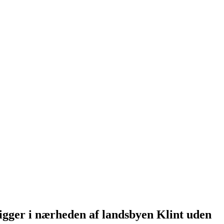
ligger i nærheden af landsbyen Klint uden