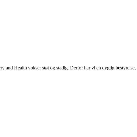
nd Health vokser støt og stadig. Derfor har vi en dygtig bestyrelse, 