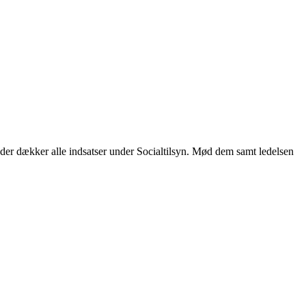
der dækker alle indsatser under Socialtilsyn. Mød dem samt ledelsen