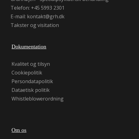
Telefon: +45 5993 2301
E-mail:
kontakt@grh.dk
Takster og visitation
Dokumentation
Kvalitet og tilsyn
Cookiepolitik
Persondatapolitik
Dataetisk politik
Whistleblowerordning
Om os