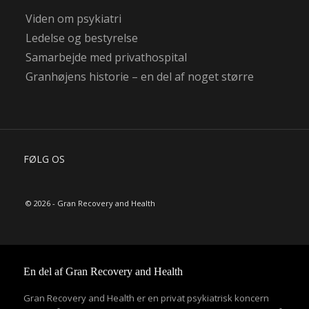
Viden om psykiatri
Ledelse og bestyrelse
Samarbejde med privathospital
Granhøjens historie – en del af noget større
FØLG OS
© 2026 - Gran Recovery and Health
En del af Gran Recovery and Health
Gran Recovery and Health er en privat psykiatrisk koncern