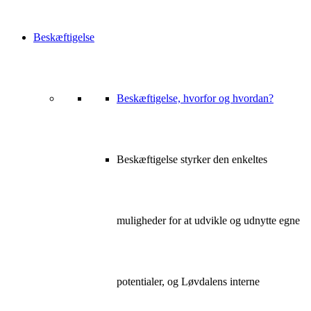
Beskæftigelse
Beskæftigelse, hvorfor og hvordan?
Beskæftigelse styrker den enkeltes
muligheder for at udvikle og udnytte egne
potentialer, og Løvdalens interne