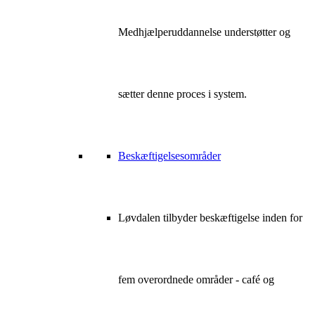
Medhjælperuddannelse understøtter og
sætter denne proces i system.
Beskæftigelsesområder
Løvdalen tilbyder beskæftigelse inden for
fem overordnede områder - café og