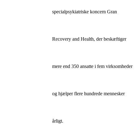
specialpsykiatriske koncern Gran
Recovery and Health, der beskæftiger
mere end 350 ansatte i fem virksomheder
og hjælper flere hundrede mennesker
årligt.