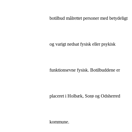
botilbud målrettet personer med betydeligt
og varigt nedsat fysisk eller psykisk
funktionsevne fysisk. Botilbuddene er
placeret i Holbæk, Sorø og Odsherred
kommune.