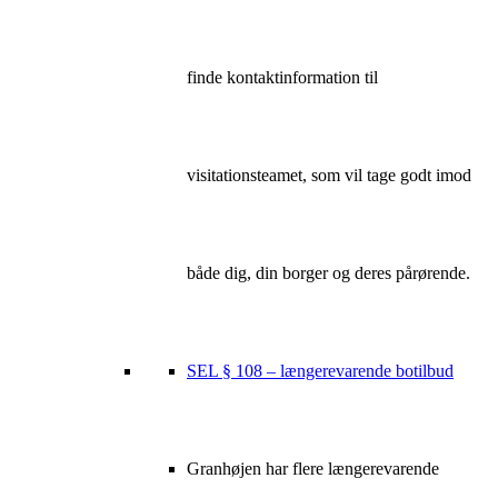
finde kontaktinformation til
visitationsteamet, som vil tage godt imod
både dig, din borger og deres pårørende.
SEL § 108 – længerevarende botilbud
Granhøjen har flere længerevarende