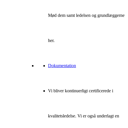
Mød dem samt ledelsen og grundlæggerne
her.
Dokumentation
Vi bliver kontinuerligt certificerede i
kvalitetsledelse. Vi er også underlagt en