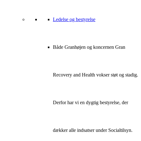
Ledelse og bestyrelse
Både Granhøjen og koncernen Gran
Recovery and Health vokser støt og stadig.
Derfor har vi en dygtig bestyrelse, der
dækker alle indsatser under Socialtilsyn.