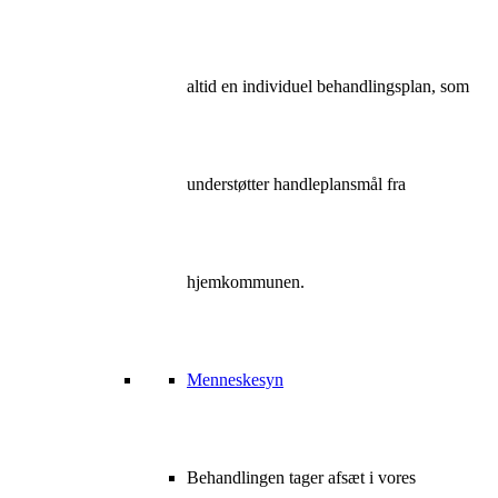
altid en individuel behandlingsplan, som
understøtter handleplansmål fra
hjemkommunen.
Menneskesyn
Behandlingen tager afsæt i vores