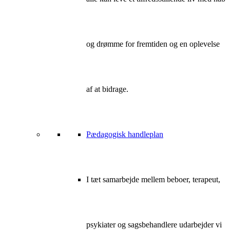
og drømme for fremtiden og en oplevelse
af at bidrage.
Pædagogisk handleplan
I tæt samarbejde mellem beboer, terapeut,
psykiater og sagsbehandlere udarbejder vi