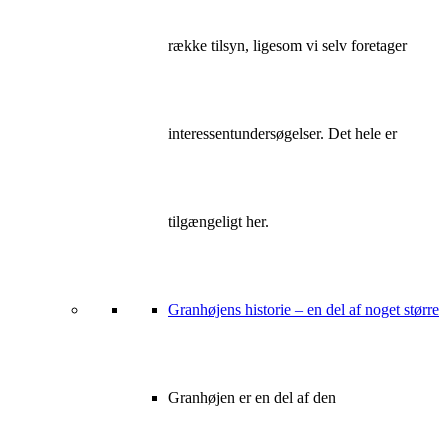
række tilsyn, ligesom vi selv foretager
interessentundersøgelser. Det hele er
tilgængeligt her.
Granhøjens historie – en del af noget større
Granhøjen er en del af den