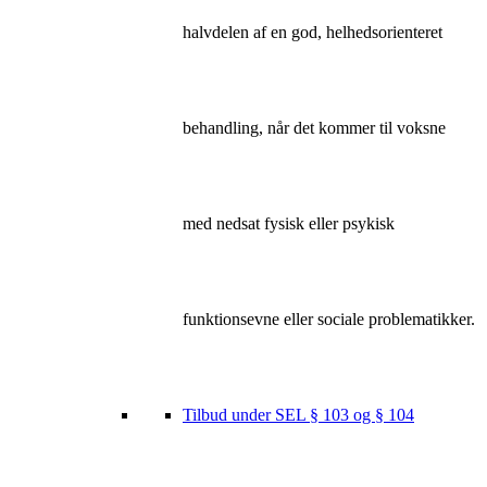
halvdelen af en god, helhedsorienteret
behandling, når det kommer til voksne
med nedsat fysisk eller psykisk
funktionsevne eller sociale problematikker.
Tilbud under SEL § 103 og § 104