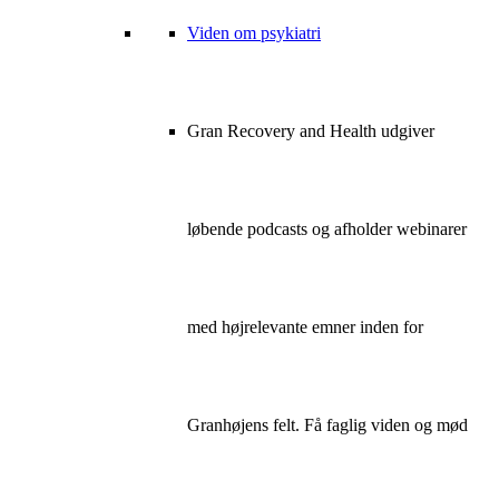
Viden om psykiatri
Gran Recovery and Health udgiver
løbende podcasts og afholder webinarer
med højrelevante emner inden for
Granhøjens felt. Få faglig viden og mød