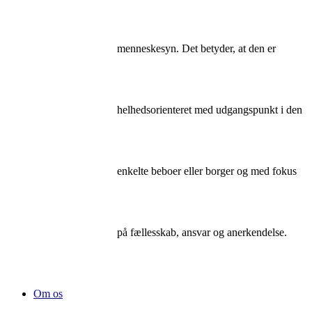
menneskesyn. Det betyder, at den er
helhedsorienteret med udgangspunkt i den
enkelte beboer eller borger og med fokus
på fællesskab, ansvar og anerkendelse.
Om os