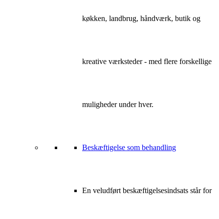
køkken, landbrug, håndværk, butik og
kreative værksteder - med flere forskellige
muligheder under hver.
Beskæftigelse som behandling
En veludført beskæftigelsesindsats står for