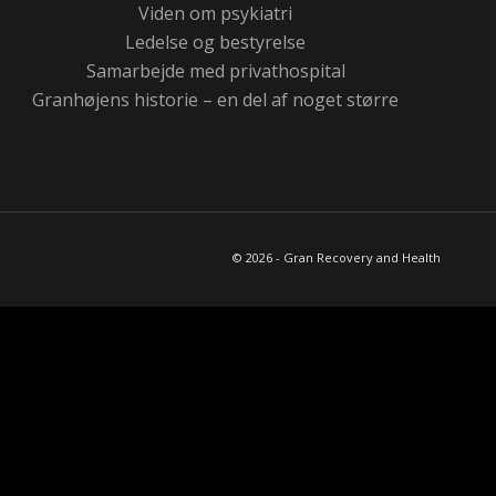
Viden om psykiatri
Ledelse og bestyrelse
Samarbejde med privathospital
Granhøjens historie – en del af noget større
© 2026 - Gran Recovery and Health