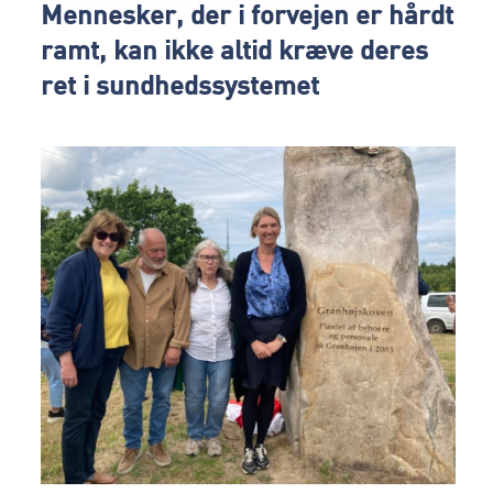
Mennesker, der i forvejen er hårdt
ramt, kan ikke altid kræve deres
ret i sundhedssystemet