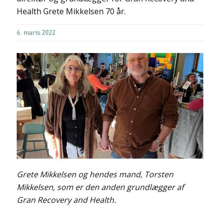
Health Grete Mikkelsen 70 år.
6. marts 2022
Grete Mikkelsen og hendes mand, Torsten
Mikkelsen, som er den anden grundlægger af
Gran Recovery and Health.